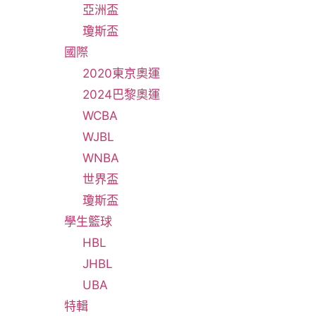
亞洲盃
瓊斯盃
國際
2020東京奧運
2024巴黎奧運
WCBA
WJBL
WNBA
世界盃
瓊斯盃
學生籃球
HBL
JHBL
UBA
特輯