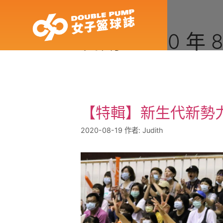
日期:
2020 年 8
【特輯】新生代新勢
2020-08-19
作者:
Judith