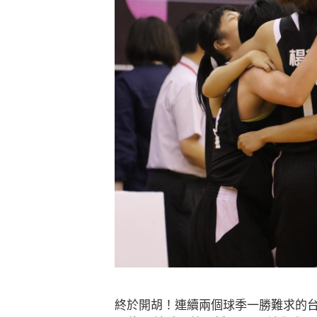
終於開胡！連續兩個球季一勝難求的台