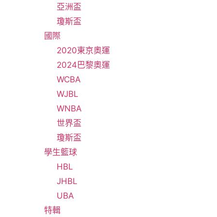
亞洲盃
瓊斯盃
國際
2020東京奧運
2024巴黎奧運
WCBA
WJBL
WNBA
世界盃
瓊斯盃
學生籃球
HBL
JHBL
UBA
特輯