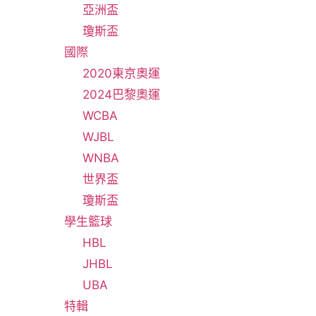
亞洲盃
瓊斯盃
國際
2020東京奧運
2024巴黎奧運
WCBA
WJBL
WNBA
世界盃
瓊斯盃
學生籃球
HBL
JHBL
UBA
特輯