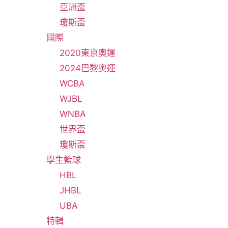
亞洲盃
瓊斯盃
國際
2020東京奧運
2024巴黎奧運
WCBA
WJBL
WNBA
世界盃
瓊斯盃
學生籃球
HBL
JHBL
UBA
特輯