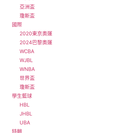
亞洲盃
瓊斯盃
國際
2020東京奧運
2024巴黎奧運
WCBA
WJBL
WNBA
世界盃
瓊斯盃
學生籃球
HBL
JHBL
UBA
特輯