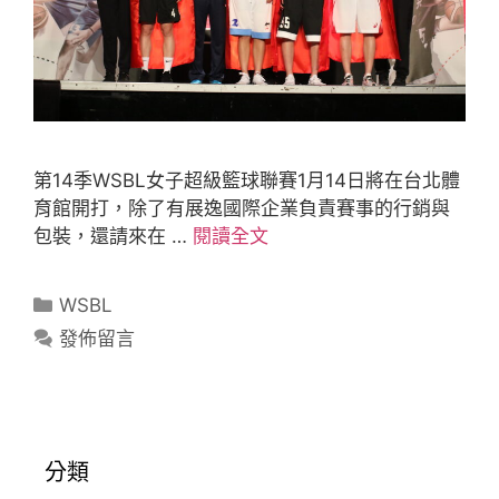
第14季WSBL女子超級籃球聯賽1月14日將在台北體
育館開打，除了有展逸國際企業負責賽事的行銷與
包裝，還請來在 …
閱讀全文
WSBL
發佈留言
分類