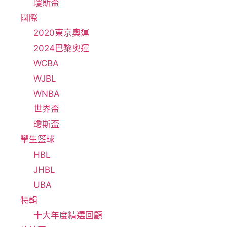
瓊斯盃
國際
2020東京奧運
2024巴黎奧運
WCBA
WJBL
WNBA
世界盃
瓊斯盃
學生籃球
HBL
JHBL
UBA
特輯
十大年度精選回顧