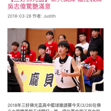
吳志偉驚艷滿意
2018-03-28
作者:
Judith
2018年三好佛光盃高中籃球邀請賽今天(3/28)在佛