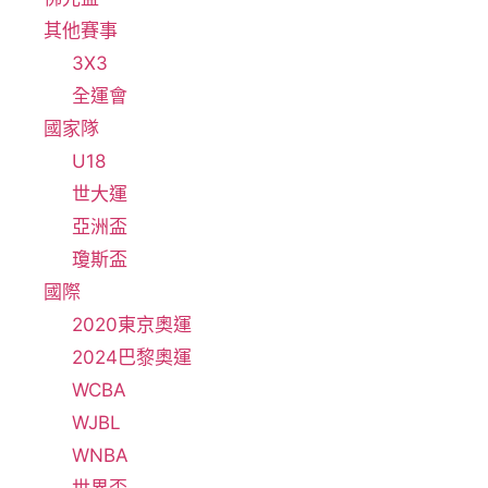
其他賽事
3X3
全運會
國家隊
U18
世大運
亞洲盃
瓊斯盃
國際
2020東京奧運
2024巴黎奧運
WCBA
WJBL
WNBA