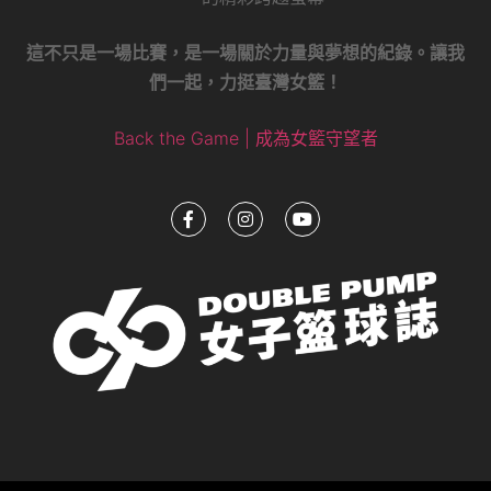
這不只是一場比賽，是一場關於力量與夢想的紀錄。讓我
們一起，力挺臺灣女籃！
Back the Game | 成為女籃守望者