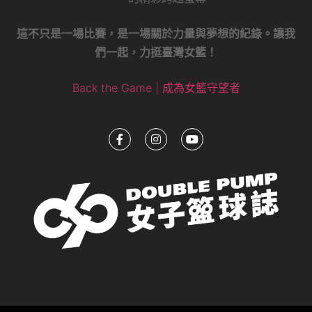
這不只是一場比賽，是一場關於力量與夢想的紀錄。讓我
們一起，力挺臺灣女籃！
Back the Game | 成為女籃守望者