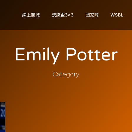
線上商城
總統盃3×3
國家隊
WSBL
Emily Potter
Category