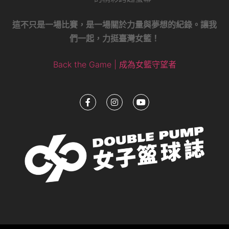
這不只是一場比賽，是一場關於力量與夢想的紀錄。讓我
們一起，力挺臺灣女籃！
Back the Game | 成為女籃守望者