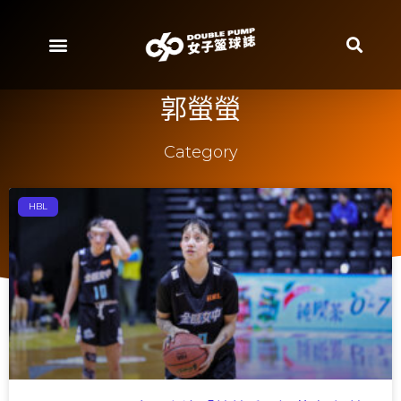
郭螢螢
Category
HBL