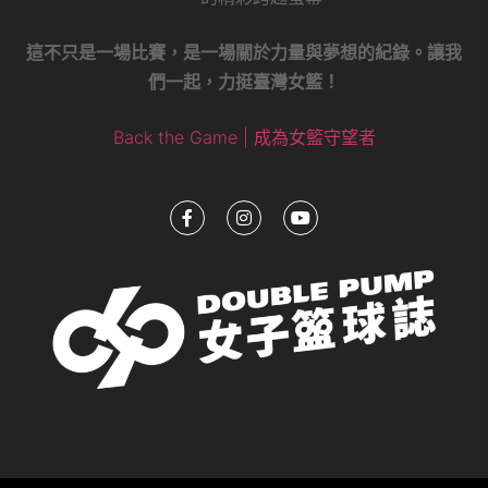
這不只是一場比賽，是一場關於力量與夢想的紀錄。讓我
們一起，力挺臺灣女籃！
Back the Game | 成為女籃守望者