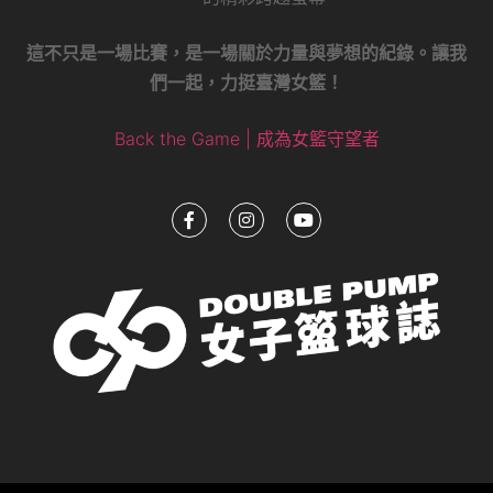
這不只是一場比賽，是一場關於力量與夢想的紀錄。讓我
們一起，力挺臺灣女籃！
Back the Game | 成為女籃守望者