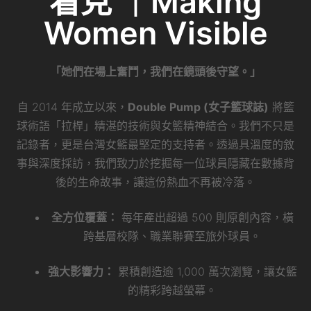
看見 ｜Making
Women Visible
「她們在場上奮鬥，我們在鏡頭後守望。」
自 2014 年成立以來，
Double Pump (女子籃球誌)
將籃
球術語「拉桿」精湛的技術與女籃精神結合。我們不只是
記錄者，更是台灣女籃最堅定的支持者。透過具溫度的敘
事與深度採訪，我們致力於挖掘每一位球員隱藏在數據背
後的生命故事，讓這份熱血不再被冷落。
全方位覆蓋：
每年產出超過 500 則原創內容，橫
跨基層校隊、職業聯賽至旅外球員。
強大影響力：
累積創造逾 1,000 萬次瀏覽，讓女籃
的精彩跨越螢幕。