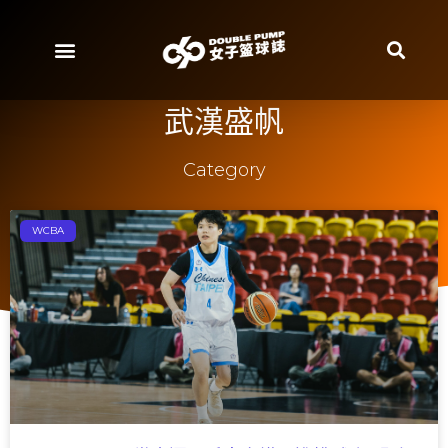
武漢盛帆
Category
WCBA