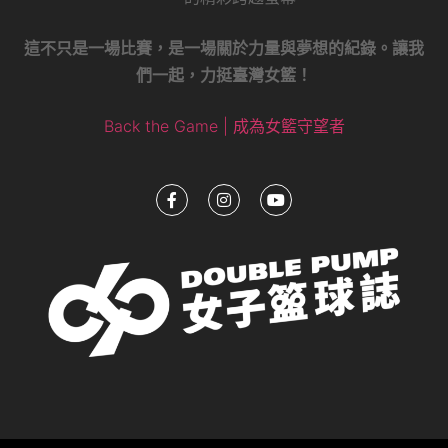
這不只是一場比賽，是一場關於力量與夢想的紀錄。讓我
們一起，力挺臺灣女籃！
Back the Game | 成為女籃守望者