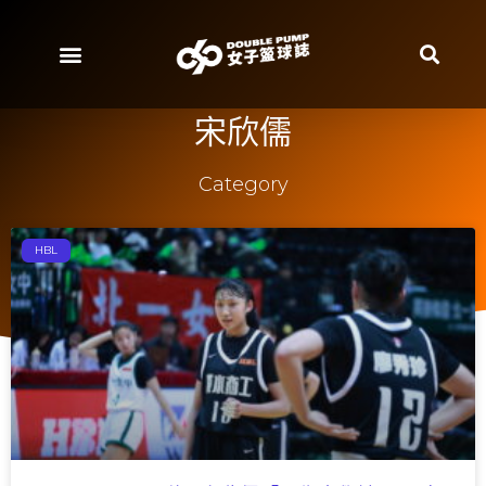
宋欣儒
Category
HBL