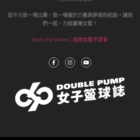
這不只是一場比賽，是一場關於力量與夢想的紀錄。讓我
們一起，力挺臺灣女籃！
Back the Game | 成為女籃守望者