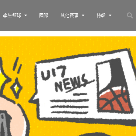
學生籃球
國際
其他賽事
特輯