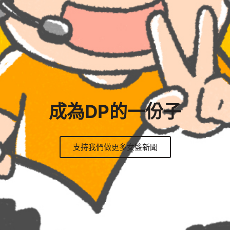
成為DP的一份子
支持我們做更多女籃新聞